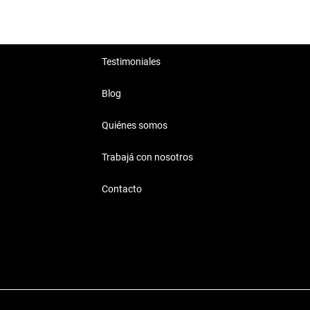
Testimoniales
Blog
Quiénes somos
Trabajá con nosotros
Contacto