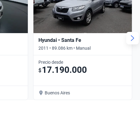
Hyundai • Santa Fe
2011 • 89.086 km • Manual
Precio desde
17.190.000
$
Buenos Aires