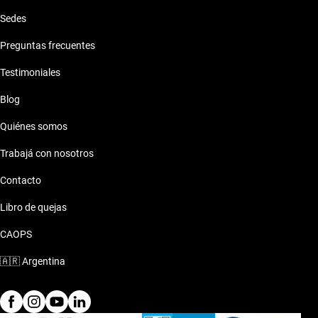
Sedes
Preguntas frecuentes
Testimoniales
Blog
Quiénes somos
Trabajá con nosotros
Contacto
Libro de quejas
CAOPS
🇦🇷
Argentina