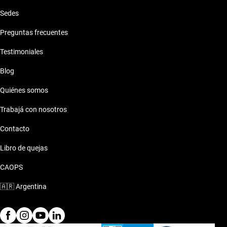
Sedes
Preguntas frecuentes
Testimoniales
Blog
Quiénes somos
Trabajá con nosotros
Contacto
Libro de quejas
CAOPS
🇦🇷
Argentina