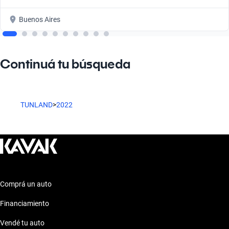
Buenos Aires
Continuá tu búsqueda
TUNLAND
>
2022
Comprá un auto
Financiamiento
Vendé tu auto