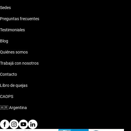
Sedes
Preguntas frecuentes
Testimoniales
Blog
Quiénes somos
Trabajá con nosotros
Contacto
Libro de quejas
CAOPS
🇦🇷
Argentina