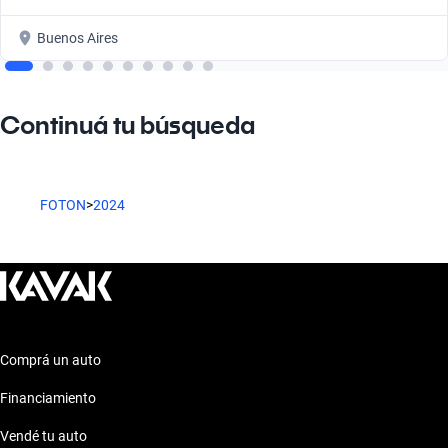
Buenos Aires
Continuá tu búsqueda
FOTON
>
2024
Comprá un auto
Financiamiento
Vendé tu auto