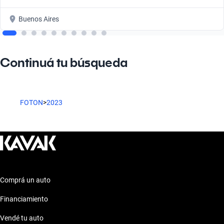
Buenos Aires
Continuá tu búsqueda
FOTON
>
2023
Comprá un auto
Financiamiento
Vendé tu auto