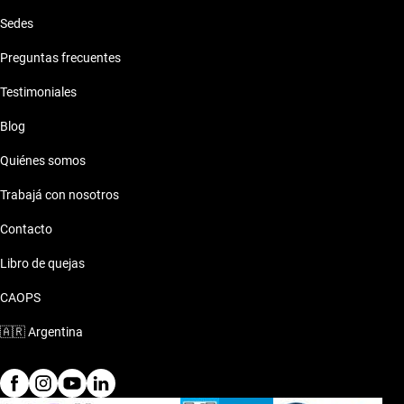
Sedes
Preguntas frecuentes
Testimoniales
Blog
Quiénes somos
Trabajá con nosotros
Contacto
Libro de quejas
CAOPS
🇦🇷
Argentina