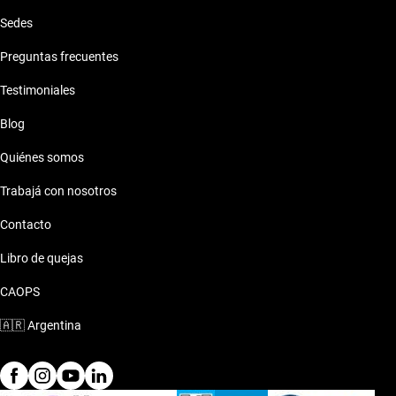
Sedes
Preguntas frecuentes
Testimoniales
Blog
Quiénes somos
Trabajá con nosotros
Contacto
Libro de quejas
CAOPS
🇦🇷
Argentina