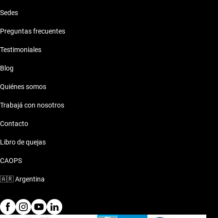
Sedes
Preguntas frecuentes
Testimoniales
Blog
Quiénes somos
Trabajá con nosotros
Contacto
Libro de quejas
CAOPS
🇦🇷
Argentina