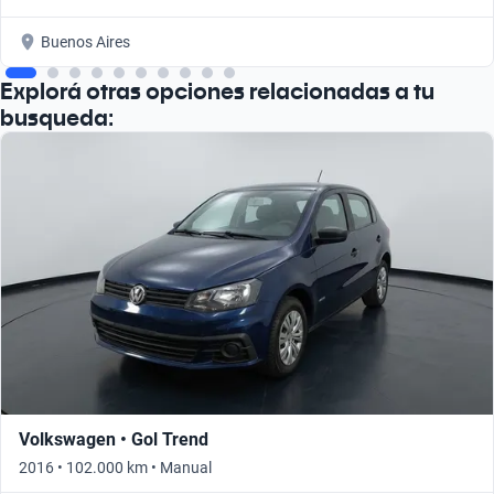
Buenos Aires
Explorá otras opciones relacionadas a tu
busqueda:
Volkswagen • Gol Trend
2016 • 102.000 km • Manual