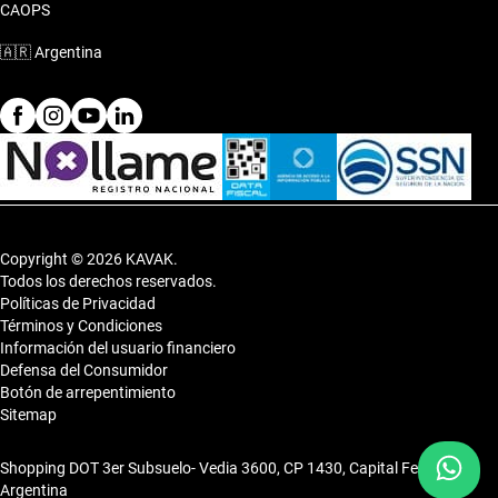
CAOPS
🇦🇷
Argentina
Copyright © 2026 KAVAK.
Todos los derechos reservados.
Políticas de Privacidad
Términos y Condiciones
Información del usuario financiero
Defensa del Consumidor
Botón de arrepentimiento
Sitemap
Shopping DOT 3er Subsuelo- Vedia 3600, CP 1430, Capital Federal,
Argentina