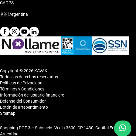
CAOPS
🇦🇷
Argentina
Copyright © 2026 KAVAK.
Todos los derechos reservados.
Políticas de Privacidad
Términos y Condiciones
Información del usuario financiero
Defensa del Consumidor
Botón de arrepentimiento
Sitemap
Shopping DOT 3er Subsuelo- Vedia 3600, CP 1430, Capital Federal,
Argentina