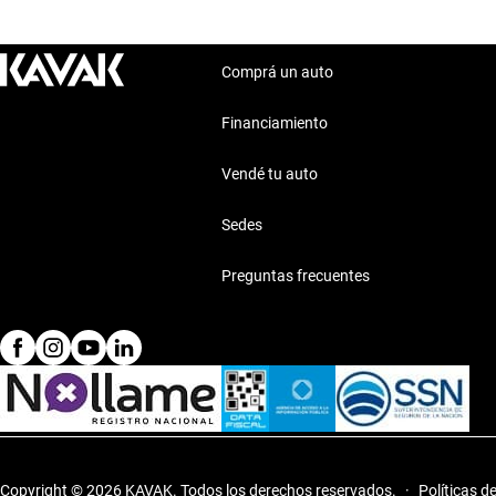
Comprá un auto
Financiamiento
Vendé tu auto
Sedes
Preguntas frecuentes
Copyright © 2026 KAVAK.
Todos los derechos reservados.
·
Políticas d