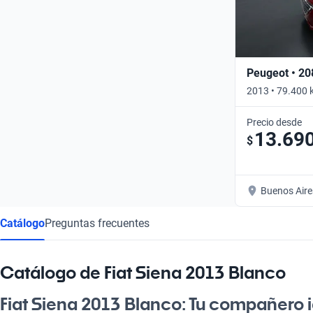
Peugeot • 20
2013 • 79.400 
Precio desde
13.69
$
Buenos Aire
Catálogo
Preguntas frecuentes
Catálogo de Fiat Siena 2013 Blanco
Fiat Siena 2013 Blanco: Tu compañero 