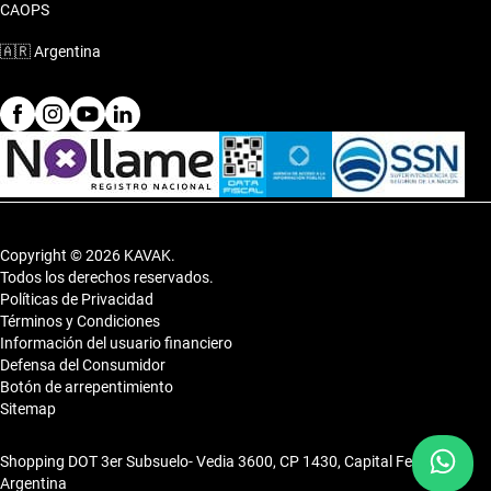
CAOPS
🇦🇷
Argentina
Copyright © 2026 KAVAK.
Todos los derechos reservados.
Políticas de Privacidad
Términos y Condiciones
Información del usuario financiero
Defensa del Consumidor
Botón de arrepentimiento
Sitemap
Shopping DOT 3er Subsuelo- Vedia 3600, CP 1430, Capital Federal,
Argentina