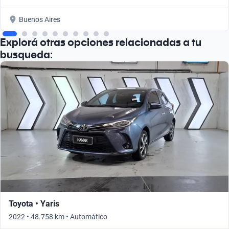
Buenos Aires
Explorá otras opciones relacionadas a tu
busqueda:
Toyota • Yaris
2022 • 48.758 km • Automático