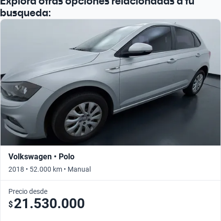
Explorá otras opciones relacionadas a tu
busqueda:
Volkswagen • Polo
2018 • 52.000 km • Manual
Precio desde
21.530.000
$