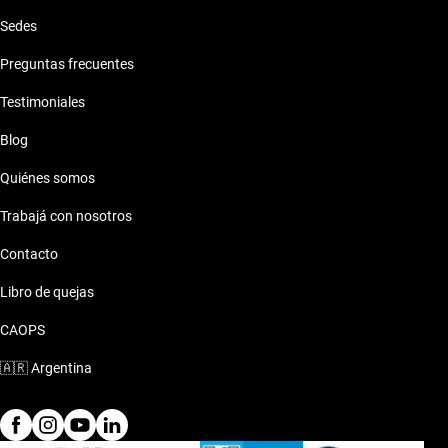
Sedes
Preguntas frecuentes
Testimoniales
Blog
Quiénes somos
Trabajá con nosotros
Contacto
Libro de quejas
CAOPS
🇦🇷
Argentina