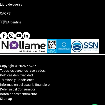
Libro de quejas
CAOPS
🇦🇷
Argentina
Copyright © 2026 KAVAK.
Todos los derechos reservados.
Políticas de Privacidad
Términos y Condiciones
Información del usuario financiero
Defensa del Consumidor
Botón de arrepentimiento
Sitemap