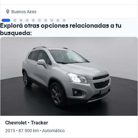
Buenos Aires
Explorá otras opciones relacionadas a tu
busqueda:
Chevrolet • Tracker
2015 • 87.900 km • Automático