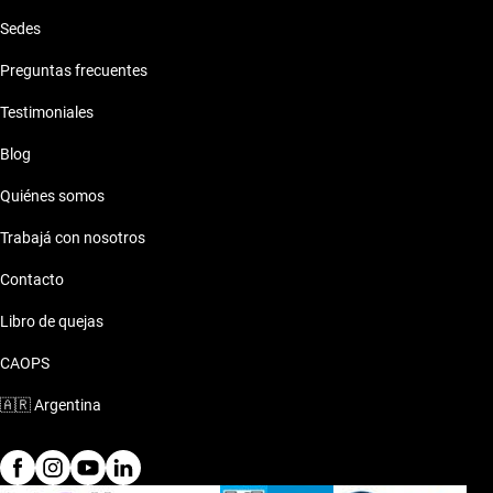
Sedes
Preguntas frecuentes
Testimoniales
Blog
Quiénes somos
Trabajá con nosotros
Contacto
Libro de quejas
CAOPS
🇦🇷
Argentina