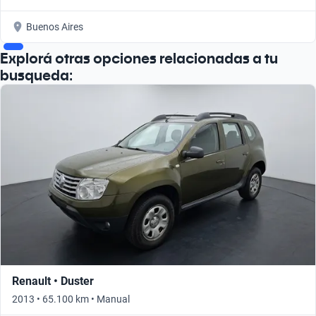
Buenos Aires
Explorá otras opciones relacionadas a tu
busqueda:
Renault • Duster
2013 • 65.100 km • Manual