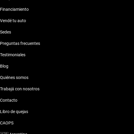
Financiamiento
Vendé tu auto
Sedes
Preguntas frecuentes
Testimoniales
Blog
Quiénes somos
Trabajá con nosotros
Contacto
Libro de quejas
CAOPS