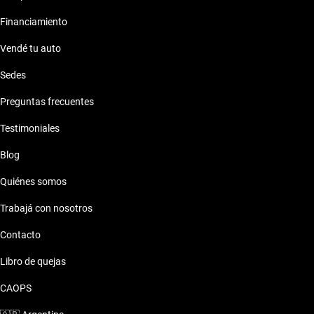
Financiamiento
Vendé tu auto
Sedes
Preguntas frecuentes
Testimoniales
Blog
Quiénes somos
Trabajá con nosotros
Contacto
Libro de quejas
CAOPS