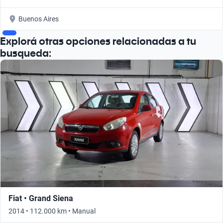
Buenos Aires
Explorá otras opciones relacionadas a tu
busqueda:
Fiat • Grand Siena
2014 • 112.000 km • Manual