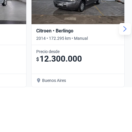
Citroen • Berlingo
2014 • 172.295 km • Manual
Precio desde
12.300.000
$
Buenos Aires