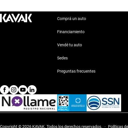
Comprá un auto
Financiamiento
Vendé tu auto
Sedes
Preguntas frecuentes
Copyright © 2026 KAVAK.
Todos los derechos reservados.
·
Políticas d