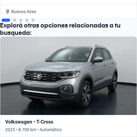
Buenos Aires
Explorá otras opciones relacionadas a tu
busqueda:
Volkswagen • T-Cross
2025 • 8.700 km • Automático