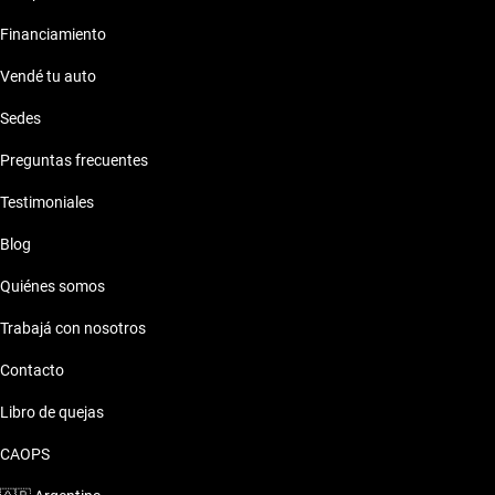
Financiamiento
Vendé tu auto
Sedes
Preguntas frecuentes
Testimoniales
Blog
Quiénes somos
Trabajá con nosotros
Contacto
Libro de quejas
CAOPS