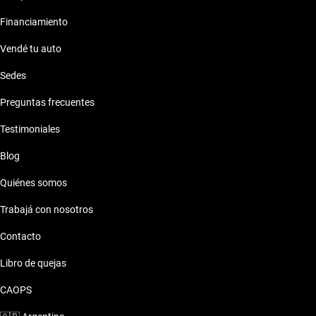
Financiamiento
Vendé tu auto
Sedes
Preguntas frecuentes
Testimoniales
Blog
Quiénes somos
Trabajá con nosotros
Contacto
Libro de quejas
CAOPS