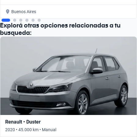
Buenos Aires
Explorá otras opciones relacionadas a tu
busqueda:
Renault • Duster
2020 • 45.000 km • Manual