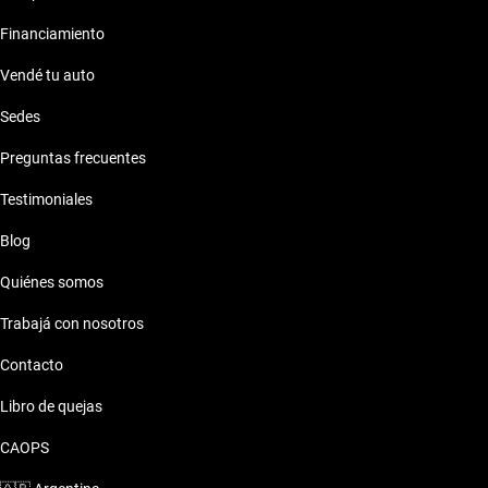
Financiamiento
Vendé tu auto
Sedes
Preguntas frecuentes
Testimoniales
Blog
Quiénes somos
Trabajá con nosotros
Contacto
Libro de quejas
CAOPS