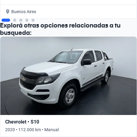
Buenos Aires
Explorá otras opciones relacionadas a tu
busqueda:
Chevrolet • S10
2020 • 112.000 km • Manual