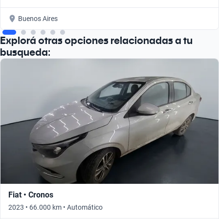
Buenos Aires
Explorá otras opciones relacionadas a tu
busqueda:
Fiat • Cronos
2023 • 66.000 km • Automático