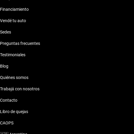
Financiamiento
Vendé tu auto
Sedes
Preguntas frecuentes
Testimoniales
Blog
Quiénes somos
Trabajá con nosotros
Contacto
Libro de quejas
CAOPS