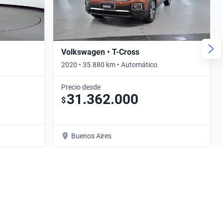
Volkswagen • T-Cross
2020 • 35.880 km • Automático
Precio desde
31.362.000
$
Buenos Aires