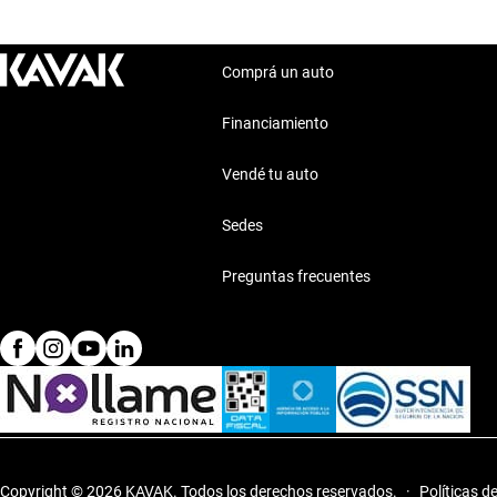
Comprá un auto
Financiamiento
Vendé tu auto
Sedes
Preguntas frecuentes
Copyright © 2026 KAVAK.
Todos los derechos reservados.
·
Políticas d