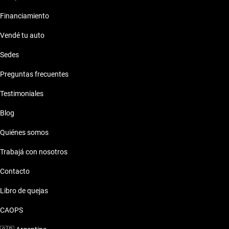
Financiamiento
Vendé tu auto
Sedes
Preguntas frecuentes
Testimoniales
Blog
Quiénes somos
Trabajá con nosotros
Contacto
Libro de quejas
CAOPS