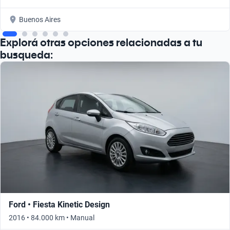
Buenos Aires
Explorá otras opciones relacionadas a tu
busqueda:
Ford • Fiesta Kinetic Design
2016 • 84.000 km • Manual