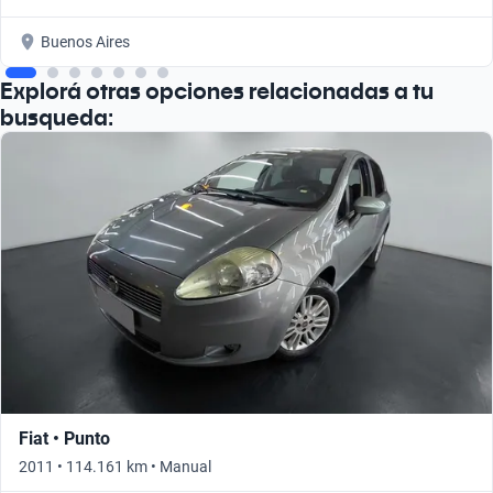
Buenos Aires
Explorá otras opciones relacionadas a tu
busqueda:
Fiat • Punto
2011 • 114.161 km • Manual