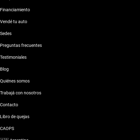
Financiamiento
Vendé tu auto
Sedes
Preguntas frecuentes
Testimoniales
Blog
Quiénes somos
Trabajá con nosotros
Contacto
Libro de quejas
CAOPS