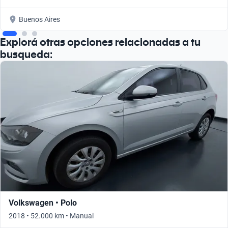
Buenos Aires
Explorá otras opciones relacionadas a tu
busqueda:
Volkswagen • Polo
2018 • 52.000 km • Manual