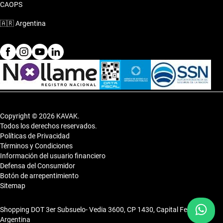
CAOPS
🇦🇷
Argentina
Copyright © 2026 KAVAK.
Todos los derechos reservados.
Políticas de Privacidad
Términos y Condiciones
Información del usuario financiero
Defensa del Consumidor
Botón de arrepentimiento
Sitemap
Shopping DOT 3er Subsuelo- Vedia 3600, CP 1430, Capital Federal,
Argentina