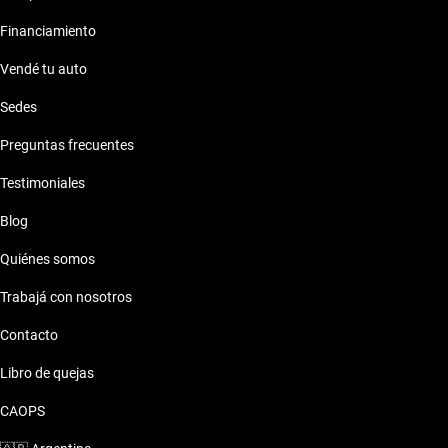
Financiamiento
Vendé tu auto
Sedes
Preguntas frecuentes
Testimoniales
Blog
Quiénes somos
Trabajá con nosotros
Contacto
Libro de quejas
CAOPS