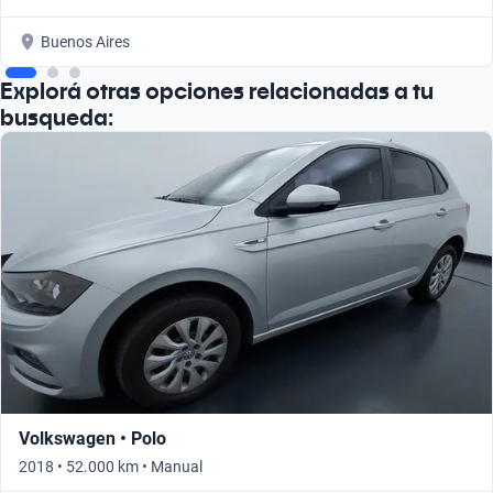
Buenos Aires
Explorá otras opciones relacionadas a tu
busqueda:
Volkswagen • Polo
2018 • 52.000 km • Manual