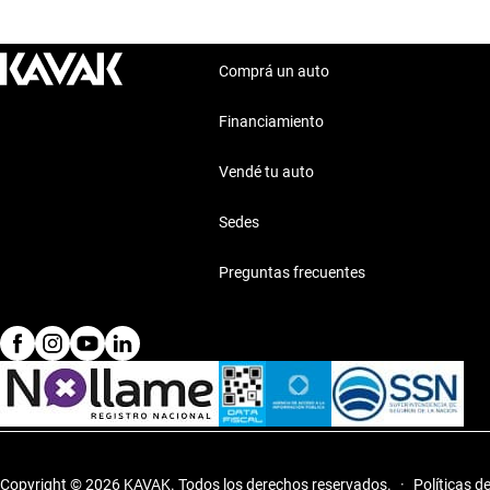
Comprá un auto
Financiamiento
Vendé tu auto
Sedes
Preguntas frecuentes
Copyright © 2026 KAVAK.
Todos los derechos reservados.
·
Políticas d